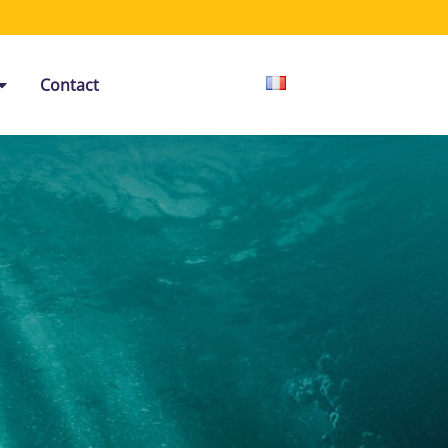
Contact