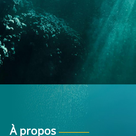
À propos